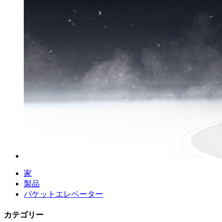
家
製品
バケットエレベーター
カテゴリー