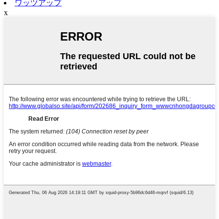
ワッツアップ
x