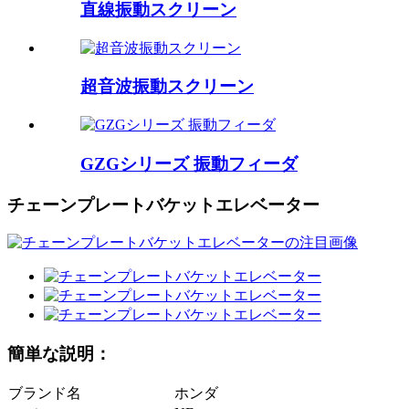
直線振動スクリーン
超音波振動スクリーン
GZGシリーズ 振動フィーダ
チェーンプレートバケットエレベーター
簡単な説明：
ブランド名
ホンダ